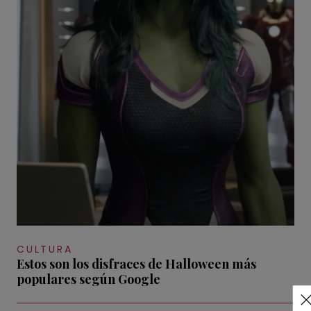
CULTURA
Estos son los disfraces de Halloween más
populares según Google