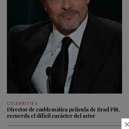
CELEBRITIES
Director de emblemática película de Brad Pitt,
recuerda el difícil carácter del actor