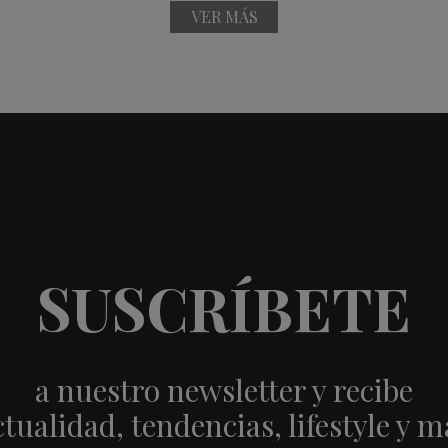
VER MÁS
SUSCRÍBETE
a nuestro newsletter y recibe
ctualidad, tendencias, lifestyle y m