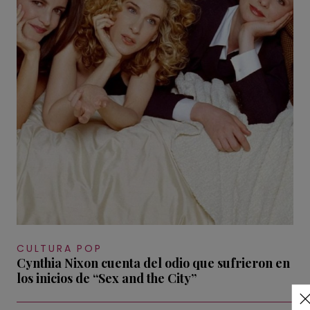
CULTURA POP
Cynthia Nixon cuenta del odio que sufrieron en
los inicios de “Sex and the City”