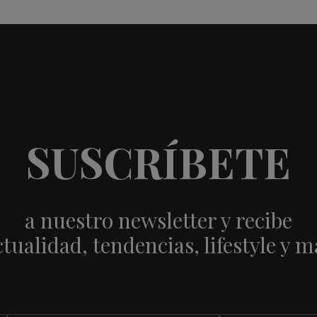
SUSCRÍBETE
a nuestro newsletter y recibe
ctualidad, tendencias, lifestyle y m