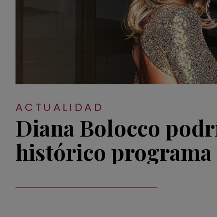
ACTUALIDAD
Diana Bolocco podr
histórico programa