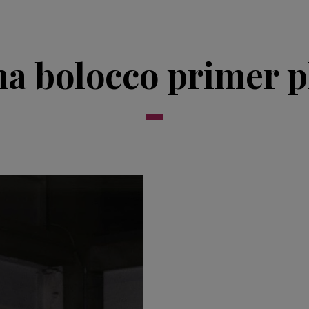
a bolocco primer p