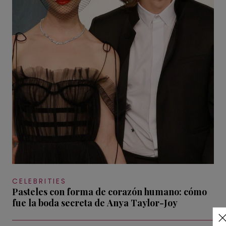
CELEBRITIES
Pasteles con forma de corazón humano: cómo
fue la boda secreta de Anya Taylor-Joy