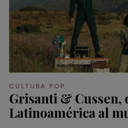
CULTURA POP
Grisanti & Cussen, 
Latinoamérica al m