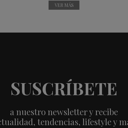
VER MÁS
SUSCRÍBETE
a nuestro newsletter y recibe
ctualidad, tendencias, lifestyle y m