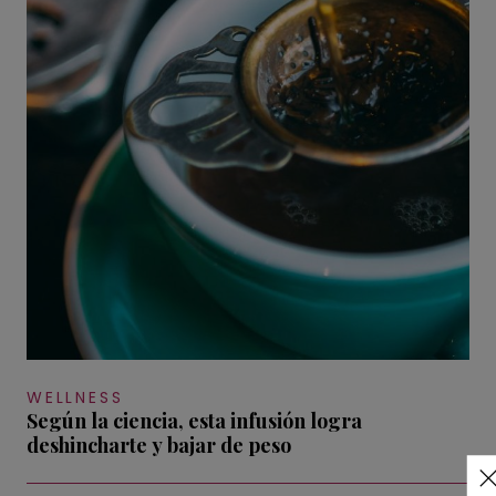
WELLNESS
Según la ciencia, esta infusión logra
deshincharte y bajar de peso