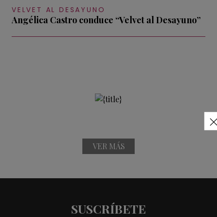
VELVET AL DESAYUNO
Angélica Castro conduce “Velvet al Desayuno”
VER MÁS
SUSCRÍBETE