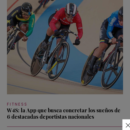
FITNESS
W4S: la App que busca concretar los sueños de
6 destacadas deportistas nacionales