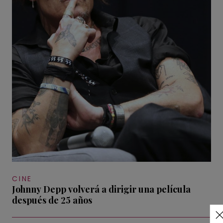
CINE
Johnny Depp volverá a dirigir una película
después de 25 años