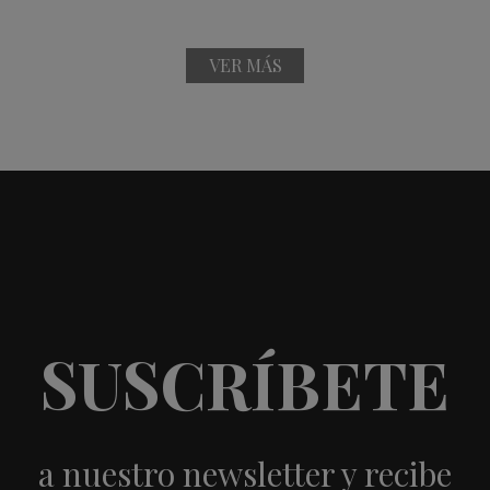
VER MÁS
SUSCRÍBETE
a nuestro newsletter y recibe