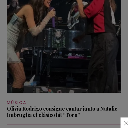
MÚSICA
Olivia Rodrigo consigue cantar junto a Natalie
Imbruglia el clásico hit “Torn”