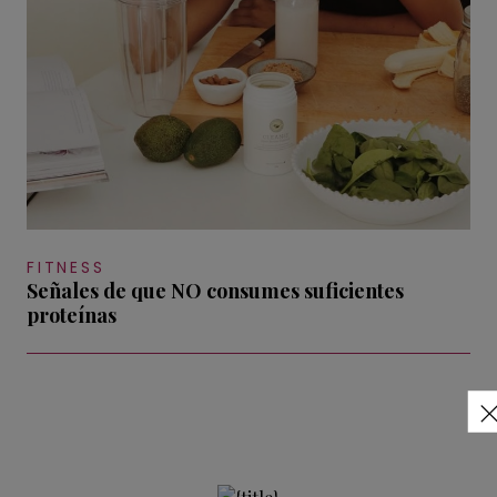
FITNESS
Señales de que NO consumes suficientes
proteínas