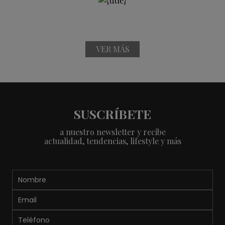
VER MÁS
SUSCRÍBETE
a nuestro newsletter y recibe
actualidad, tendencias, lifestyle y más