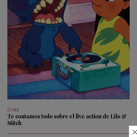
CINE
Te contamos todo sobre el live action de Lilo &
Stitch