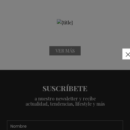
VER MÁS
SUSCRÍBETE
a nuestro newsletter y recibe
actualidad, tendencias, lifestyle y más