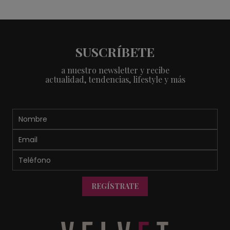
SUSCRÍBETE
a nuestro newsletter y recibe
actualidad, tendencias, lifestyle y más
REGÍSTRATE