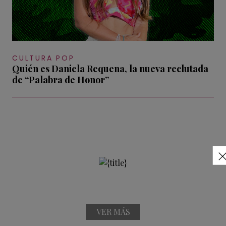
CULTURA POP
Quién es Daniela Requena, la nueva reclutada
de “Palabra de Honor”
VER MÁS