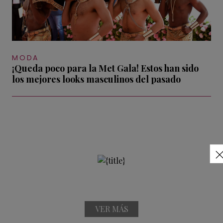
MODA
¡Queda poco para la Met Gala! Estos han sido
los mejores looks masculinos del pasado
VER MÁS