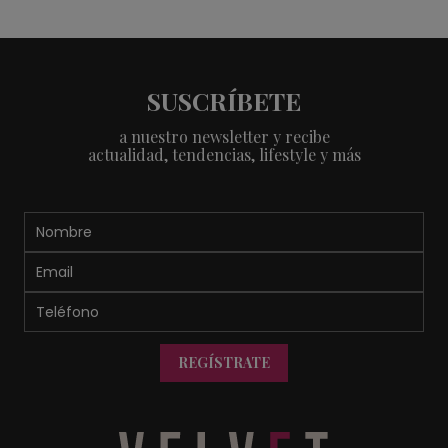
SUSCRÍBETE
a nuestro newsletter y recibe
actualidad, tendencias, lifestyle y más
REGÍSTRATE