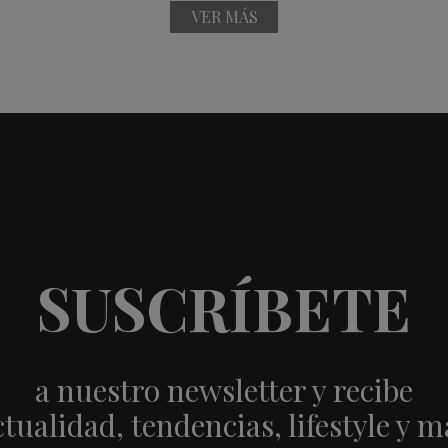
VER MÁS
SUSCRÍBETE
a nuestro newsletter y recibe
ctualidad, tendencias, lifestyle y m