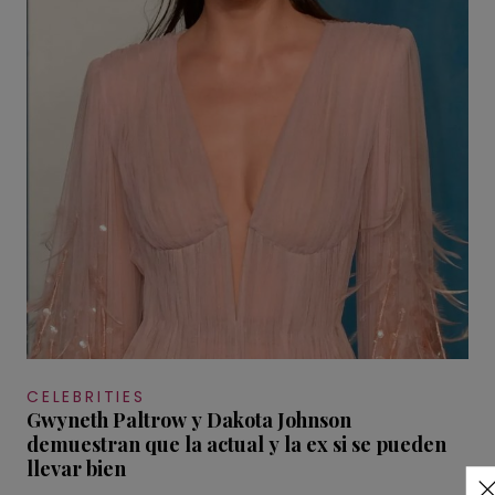
CELEBRITIES
Gwyneth Paltrow y Dakota Johnson
demuestran que la actual y la ex si se pueden
llevar bien