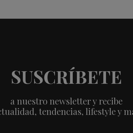
SUSCRÍBETE
a nuestro newsletter y recibe
ctualidad, tendencias, lifestyle y m