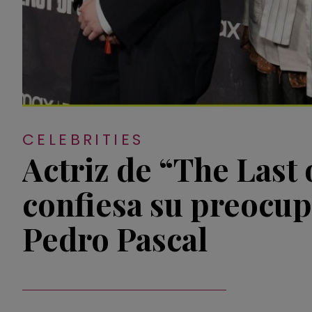
CELEBRITIES
Actriz de “The Last 
confiesa su preocup
Pedro Pascal