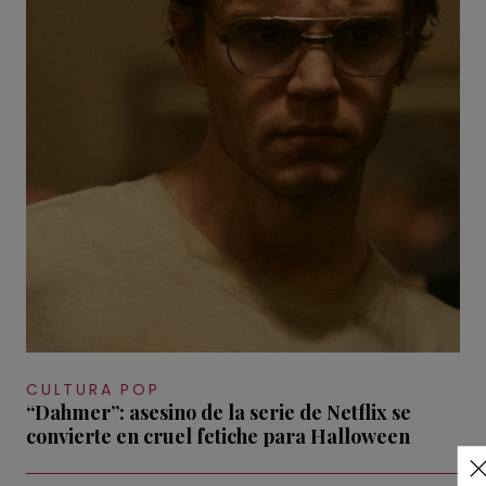
CULTURA POP
“Dahmer”: asesino de la serie de Netflix se
convierte en cruel fetiche para Halloween