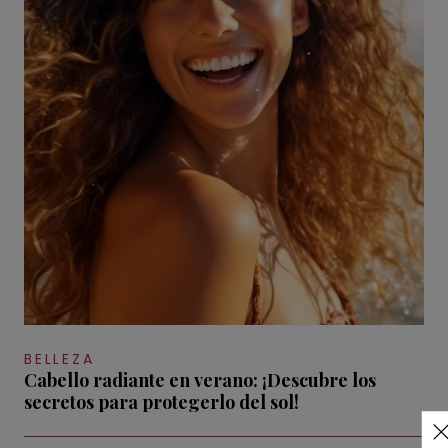
BELLEZA
Cabello radiante en verano: ¡Descubre los
secretos para protegerlo del sol!