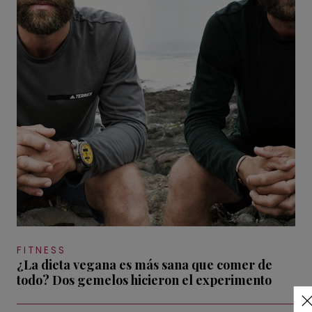
FITNESS
¿La dieta vegana es más sana que comer de
todo? Dos gemelos hicieron el experimento