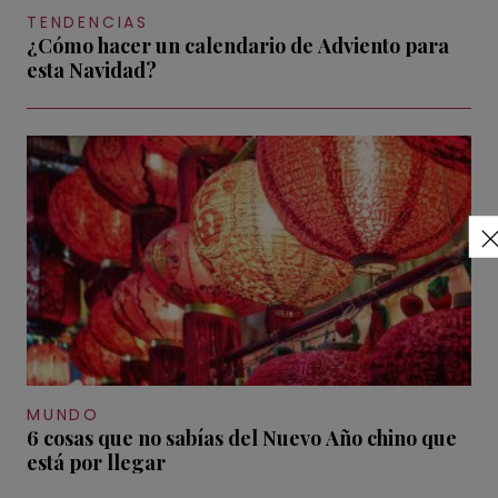
TENDENCIAS
¿Cómo hacer un calendario de Adviento para
esta Navidad?
MUNDO
6 cosas que no sabías del Nuevo Año chino que
está por llegar