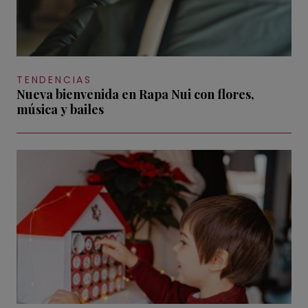
TENDENCIAS
Nueva bienvenida en Rapa Nui con flores,
música y bailes