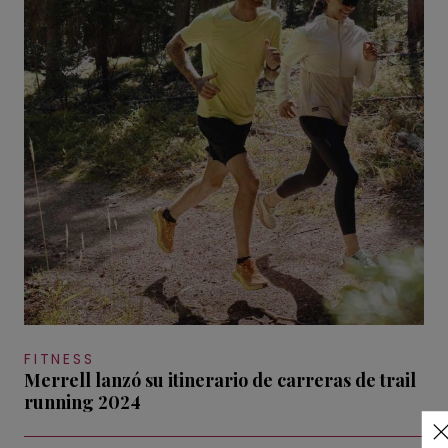
FITNESS
Merrell lanzó su itinerario de carreras de trail
running 2024