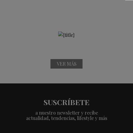
VER MÁS
SUSCRÍBETE
a nuestro newsletter y recibe
actualidad, tendencias, lifestyle y más