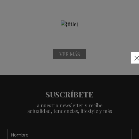
VER MÁS
SUSCRÍBETE
a nuestro newsletter y recibe
actualidad, tendencias, lifestyle y más