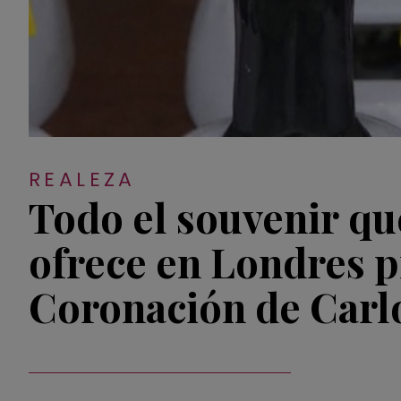
REALEZA
Todo el souvenir qu
ofrece en Londres pr
Coronación de Carlo