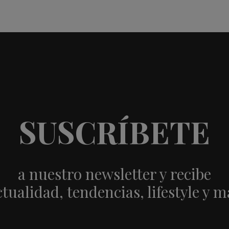
SUSCRÍBETE
a nuestro newsletter y recibe
ctualidad, tendencias, lifestyle y m