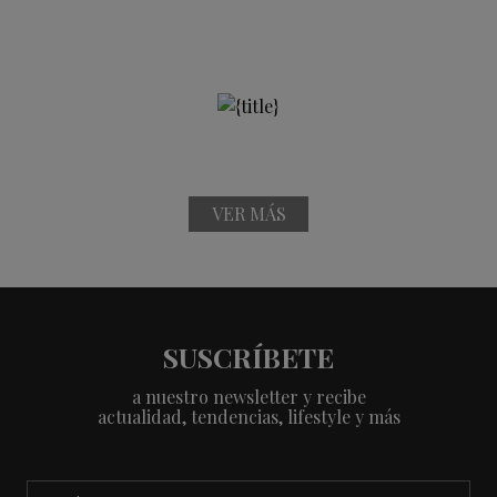
VER MÁS
SUSCRÍBETE
a nuestro newsletter y recibe
actualidad, tendencias, lifestyle y más