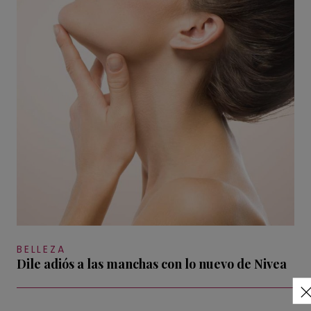
BELLEZA
Dile adiós a las manchas con lo nuevo de Nivea