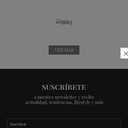
VER MÁS
SUSCRÍBETE
a nuestro newsletter y recibe
actualidad, tendencias, lifestyle y más