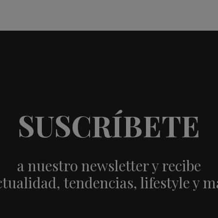
SUSCRÍBETE
a nuestro newsletter y recibe
ctualidad, tendencias, lifestyle y m