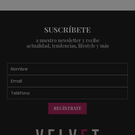
SUSCRÍBETE
a nuestro newsletter y recibe
actualidad, tendencias, lifestyle y más
REGÍSTRATE