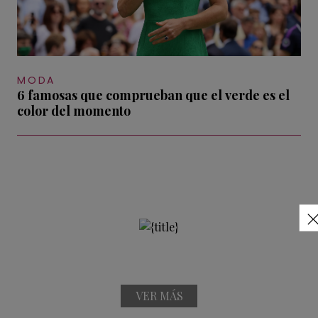
MODA
6 famosas que comprueban que el verde es el
color del momento
VER MÁS