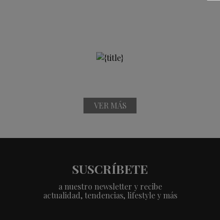
VER MÁS
SUSCRÍBETE
a nuestro newsletter y recibe
actualidad, tendencias, lifestyle y más