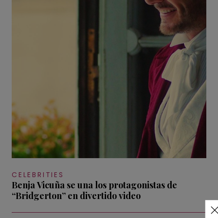
CELEBRITIES
Benja Vicuña se una los protagonistas de
“Bridgerton” en divertido video