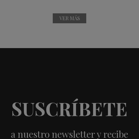
VER MÁS
SUSCRÍBETE
a nuestro newsletter y recibe