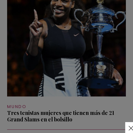
MUNDO
Tres tenistas mujeres que tienen más de 21
Grand Slams en el bolsillo