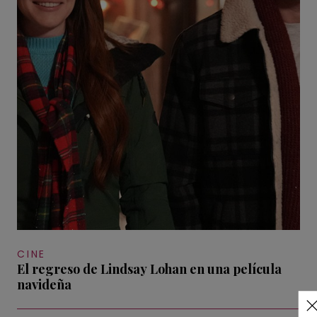
CINE
El regreso de Lindsay Lohan en una película
navideña