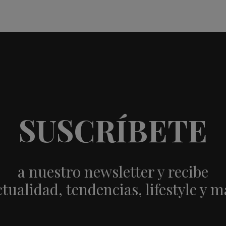
SUSCRÍBETE
a nuestro newsletter y recibe
ctualidad, tendencias, lifestyle y m