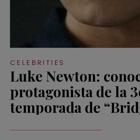
CELEBRITIES
Luke Newton: conoc
protagonista de la 3
temporada de “Brid