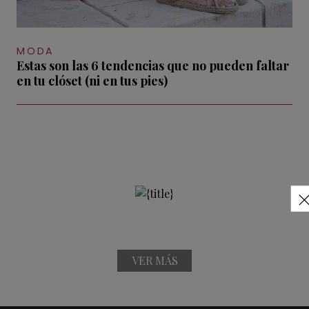
MODA
Estas son las 6 tendencias que no pueden faltar
en tu clóset (ni en tus pies)
VER MÁS