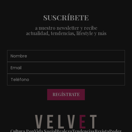
SUSCRÍBETE
a nuestro newsletter y recibe
actualidad, tendencias, lifestyle y más
REGÍSTRATE
Cultura Pop
Vida Social
Realeza
Tendencias
Revista
Poder