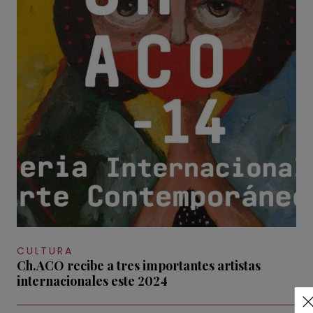
CULTURA
Ch.ACO recibe a tres importantes artistas
internacionales este 2024