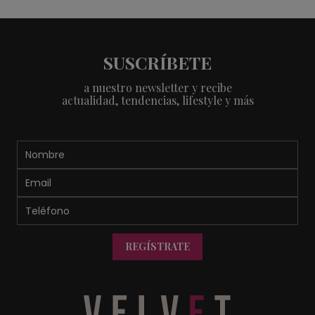
SUSCRÍBETE
a nuestro newsletter y recibe
actualidad, tendencias, lifestyle y más
REGÍSTRATE