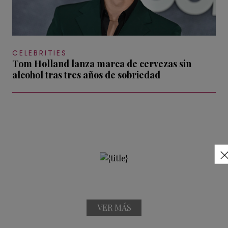
CELEBRITIES
Tom Holland lanza marca de cervezas sin
alcohol tras tres años de sobriedad
VER MÁS