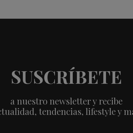
SUSCRÍBETE
a nuestro newsletter y recibe
ctualidad, tendencias, lifestyle y m