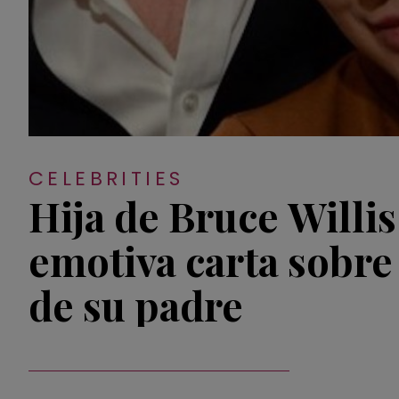
CELEBRITIES
Hija de Bruce Willis
emotiva carta sobre 
de su padre