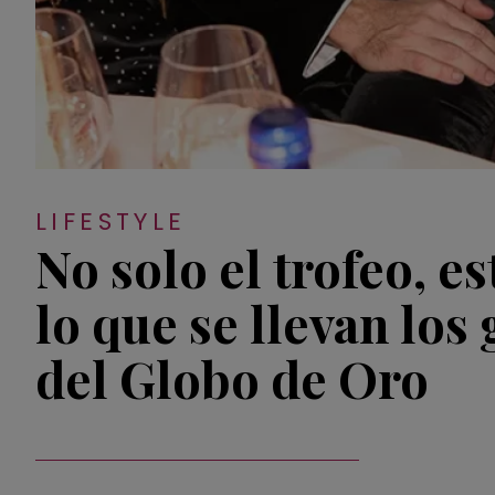
LIFESTYLE
No solo el trofeo, es
lo que se llevan los
del Globo de Oro