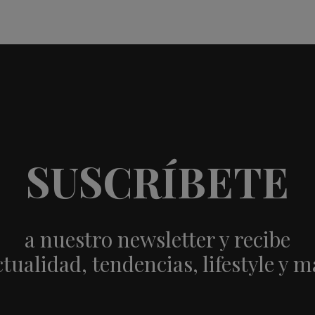
SUSCRÍBETE
a nuestro newsletter y recibe
ctualidad, tendencias, lifestyle y m