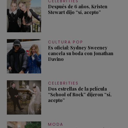
CELEBRITIES
Después de 6 años, Kristen
Stewart dijo “sí, acepto”
CULTURA POP
Es oficial: Sydney Sweeney
cancela su boda con Jonathan
Davino
CELEBRITIES
Dos estrellas de la película
“School of Rock” dijeron “sí,
acepto”
MODA