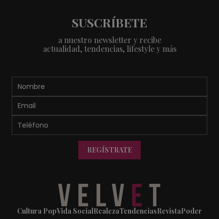
SUSCRÍBETE
a nuestro newsletter y recibe
actualidad, tendencias, lifestyle y más
REGÍSTRATE
Cultura Pop
Vida Social
Realeza
Tendencias
Revista
Poder