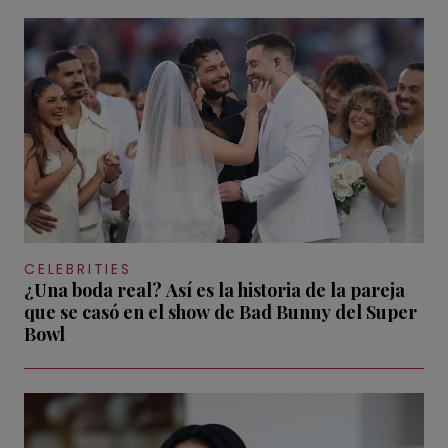
CELEBRITIES
¿Una boda real? Así es la historia de la pareja
que se casó en el show de Bad Bunny del Super
Bowl