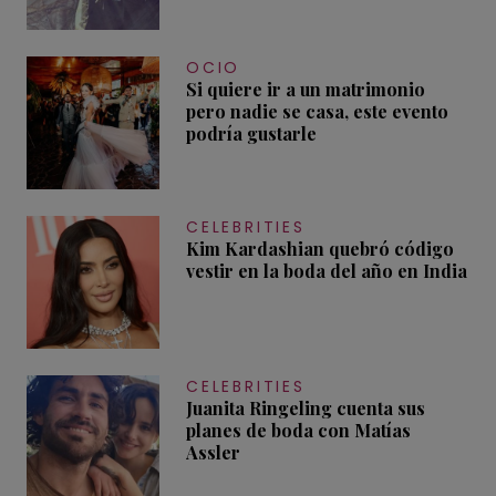
OCIO
Si quiere ir a un matrimonio
pero nadie se casa, este evento
podría gustarle
CELEBRITIES
Kim Kardashian quebró código
vestir en la boda del año en India
CELEBRITIES
Juanita Ringeling cuenta sus
planes de boda con Matías
Assler