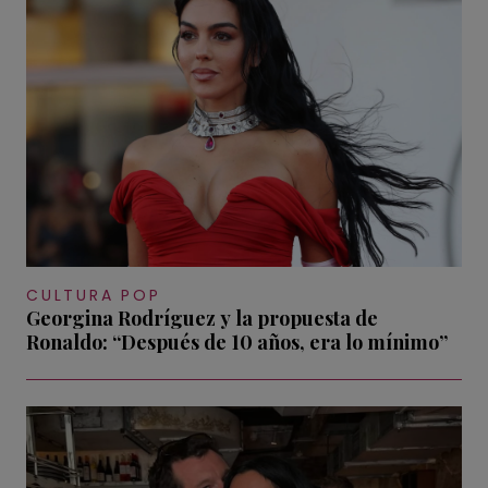
CULTURA POP
Georgina Rodríguez y la propuesta de
Ronaldo: “Después de 10 años, era lo mínimo”