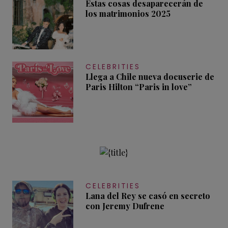
Estas cosas desaparecerán de
los matrimonios 2025
CELEBRITIES
Llega a Chile nueva docuserie de
Paris Hilton “Paris in love”
CELEBRITIES
Lana del Rey se casó en secreto
con Jeremy Dufrene