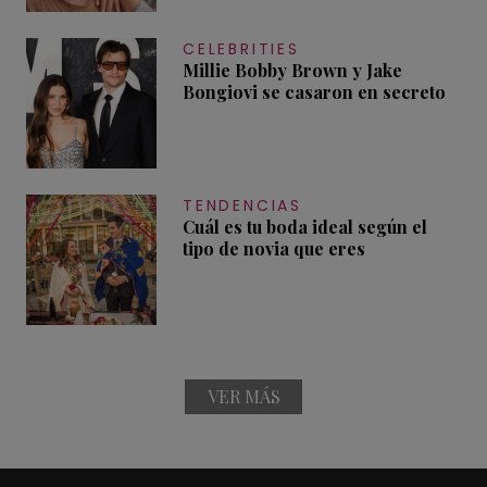
CELEBRITIES
Millie Bobby Brown y Jake
Bongiovi se casaron en secreto
TENDENCIAS
Cuál es tu boda ideal según el
tipo de novia que eres
VER MÁS