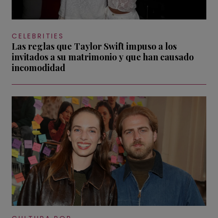
CELEBRITIES
Las reglas que Taylor Swift impuso a los
invitados a su matrimonio y que han causado
incomodidad