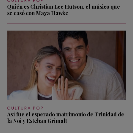
CULTURA POP
Quién es Christian Lee Hutson, el músico que
se casó con Maya Hawke
CULTURA POP
Así fue el esperado matrimonio de Trinidad de
la Noi y Esteban Grimalt