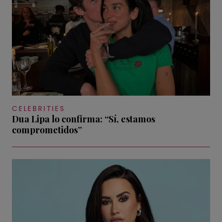
CELEBRITIES
Dua Lipa lo confirma: “Sí, estamos
comprometidos”