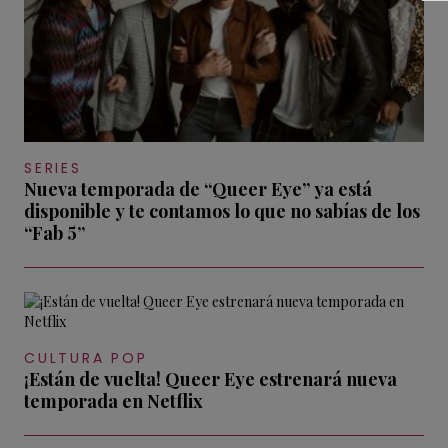
SERIES
Nueva temporada de “Queer Eye” ya está
disponible y te contamos lo que no sabías de los
“Fab 5”
CULTURA POP
¡Están de vuelta! Queer Eye estrenará nueva
temporada en Netflix