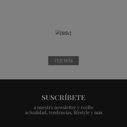
VER MÁS
SUSCRÍBETE
a nuestro newsletter y recibe
actualidad, tendencias, lifestyle y más