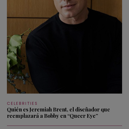
CELEBRITIES
Quién es Jeremiah Brent, el diseñador que
reemplazará a Bobby en “Queer Eye”