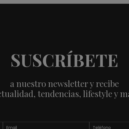
SUSCRÍBETE
a nuestro newsletter y recibe
ctualidad, tendencias, lifestyle y m