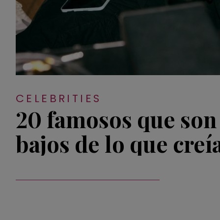
CELEBRITIES
20 famosos que son
bajos de lo que creí