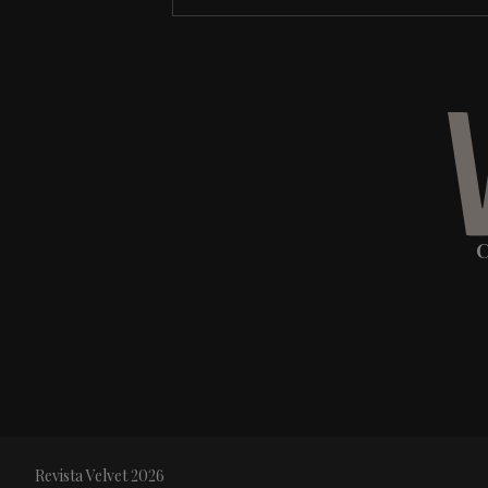
C
Revista Velvet 2026