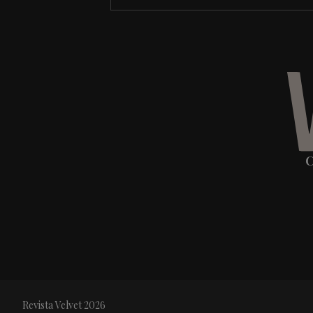
C
Revista Velvet 2026