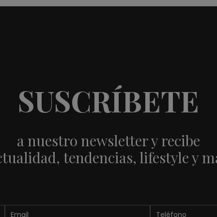
SUSCRÍBETE
a nuestro newsletter y recibe
ctualidad, tendencias, lifestyle y m