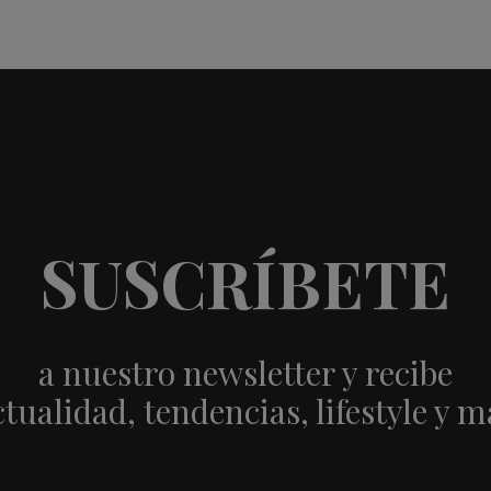
SUSCRÍBETE
a nuestro newsletter y recibe
ctualidad, tendencias, lifestyle y m