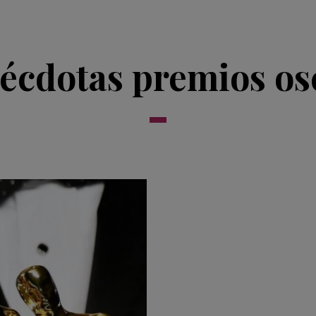
écdotas premios os