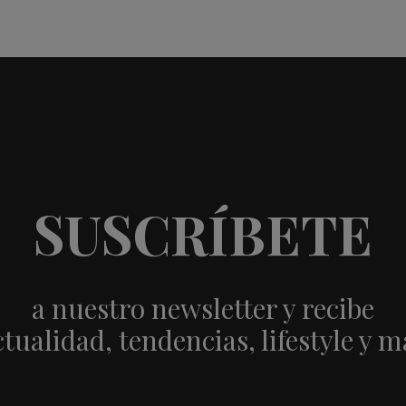
SUSCRÍBETE
a nuestro newsletter y recibe
ctualidad, tendencias, lifestyle y m