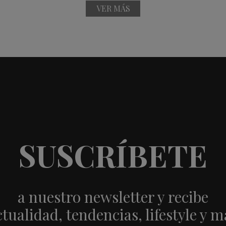
VER MÁS
SUSCRÍBETE
a nuestro newsletter y recibe
ctualidad, tendencias, lifestyle y m