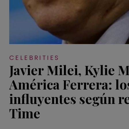
CELEBRITIES
Javier Milei, Kylie 
América Ferrera: lo
influyentes según re
Time