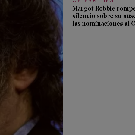
CELEBRITIES
Margot Robbie rompe
silencio sobre su aus
las nominaciones al 