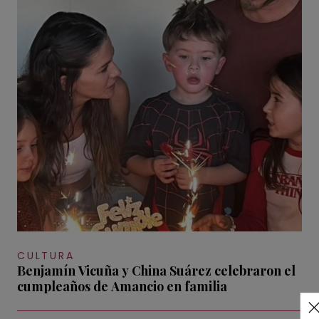
CULTURA
Benjamín Vicuña y China Suárez celebraron el
cumpleaños de Amancio en familia